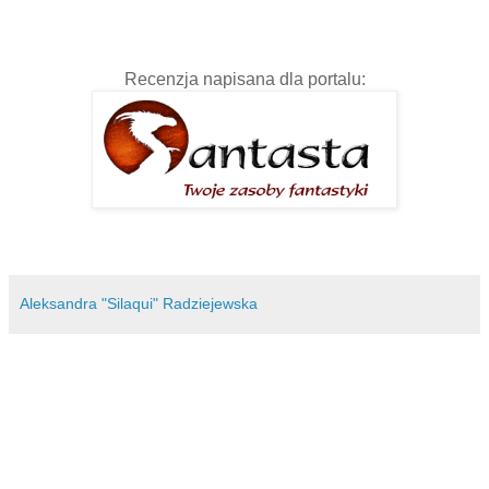
Recenzja napisana dla portalu:
Aleksandra "Silaqui" Radziejewska