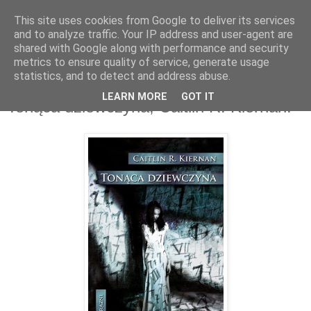
This site uses cookies from Google to deliver its services
and to analyze traffic. Your IP address and user-agent are
shared with Google along with performance and security
metrics to ensure quality of service, generate usage
statistics, and to detect and address abuse.
6 mar 2014
LEARN MORE
GOT IT
Tonąca dziewczyna, Caitlin R. Kiernan.