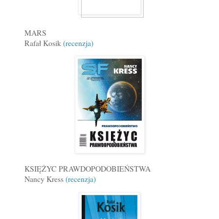
MARS
Rafał Kosik
(recenzja)
KSIĘŻYC PRAWDOPODOBIEŃSTWA
Nancy Kress
(recenzja)