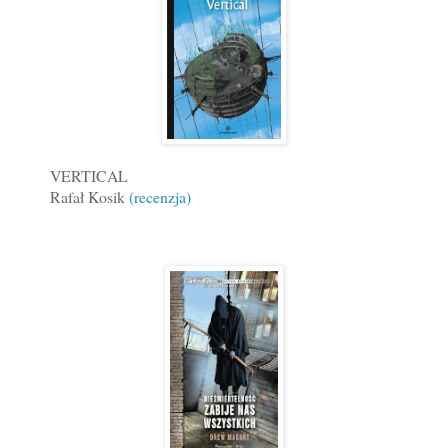
VERTICAL
Rafał Kosik
(recenzja)