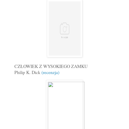
CZŁOWIEK Z WYSOKIEGO ZAMKU
Philip K. Dick
(recenzja)