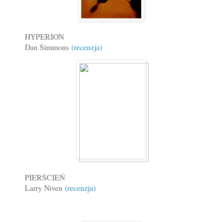
HYPERION
Dan Simmons
(recenzja)
PIERŚCIEŃ
Larry Niven
(recenzja)