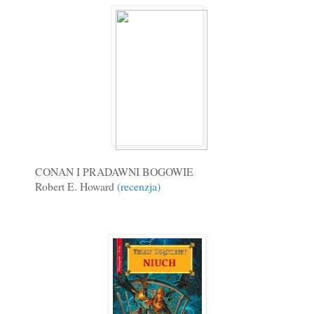
CONAN I PRADAWNI BOGOWIE
Robert E. Howard
(recenzja)