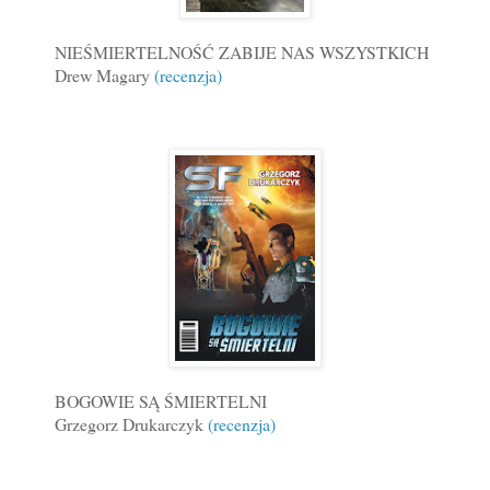
NIEŚMIERTELNOŚĆ ZABIJE NAS WSZYSTKICH
Drew Magary
(recenzja)
BOGOWIE SĄ ŚMIERTELNI
Grzegorz Drukarczyk
(recenzja)