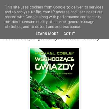
This site uses cookies from Google to deliver its services
and to analyze traffic. Your IP address and user-agent are
shared with Google along with performance and security
metrics to ensure quality of service, generate usage
statistics, and to detect and address abuse.
7 lut 2015
LEARN MORE
GOT IT
Wschodzące gwiazdy, Michael Cobley