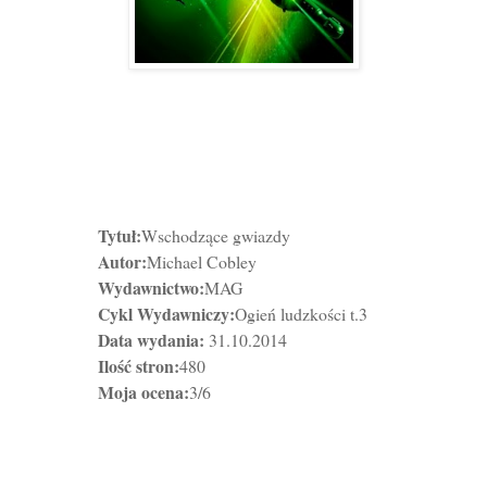
Tytuł:
Wschodzące gwiazdy
Autor:
Michael Cobley
Wydawnictwo:
MAG
Cykl Wydawniczy:
Ogień ludzkości t.3
Data wydania:
31.10.2014
Ilość stron:
480
Moja ocena:
3/6