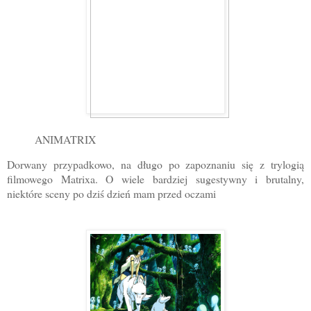
ANIMATRIX
Dorwany przypadkowo, na długo po zapoznaniu się z trylogią
filmowego Matrixa. O wiele bardziej sugestywny i brutalny,
niektóre sceny po dziś dzień mam przed oczami